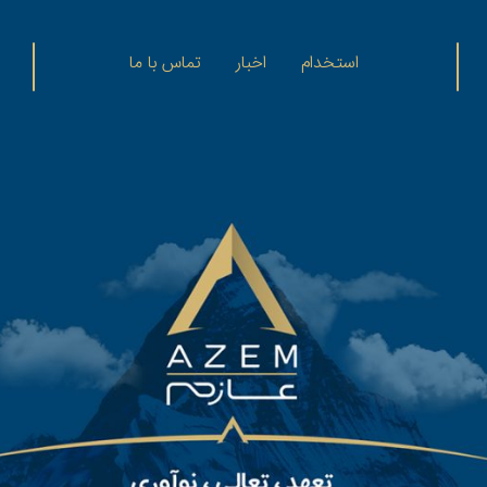
استخدام
اخبار
تماس با ما