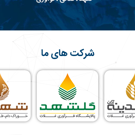
شرکت های ما